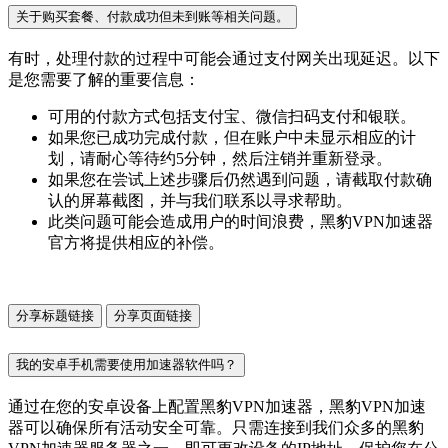
关于购买套餐、付款成功但未到账等相关问题。
有时，处理付款的过程中可能会通过支付网关出现延迟。以下
是您需要了解的重要信息：
可用的付款方式包括支付宝、微信扫码支付和银联。
如果您已成功完成付款，但在账户中未显示相应的计
划，请耐心等待约5分钟，然后注销并重新登录。
如果您在尝试上述步骤后仍然遇到问题，请截取付款确
认的屏幕截图，并与我们联系以寻求帮助。
此类问题可能会造成用户的时间浪费，黑豹VPN加速器
官方将提供相应的补偿。
分享标题链接
分享页面链接
我的安卓手机需要使用加速器软件吗？
通过在您的安卓设备上配置黑豹VPN加速器，黑豹VPN加速
器可以确保所有活动安全可靠。只需连接到我们众多的黑豹