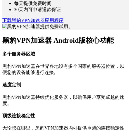
每天提供免费时间
30天内可申请退款保证
下载黑豹VPN加速器应用程序
黑豹VPN加速器 Android版核心功能
多个服务器区域
黑豹VPN加速器在世界各地设有多个国家的服务器位置，以
便您的设备能够进行连接。
速度定制
黑豹VPN加速器持续优化服务器，以确保用户享受卓越的速
度。
顶级连接稳定性
无论您在哪里，黑豹VPN加速器均可提供卓越的连接稳定性