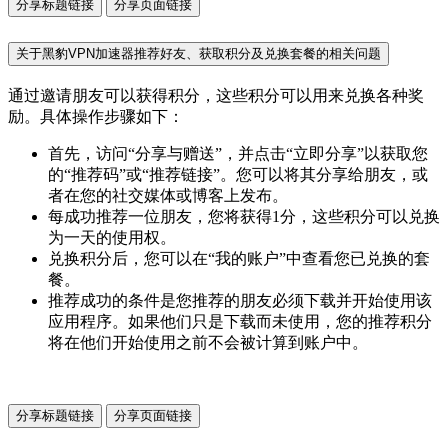
分享标题链接
分享页面链接
关于黑豹VPN加速器推荐好友、获取积分及兑换套餐的相关问题
通过邀请朋友可以获得积分，这些积分可以用来兑换各种奖
励。具体操作步骤如下：
首先，访问“分享与赠送”，并点击“立即分享”以获取您
的“推荐码”或“推荐链接”。您可以将其分享给朋友，或
者在您的社交媒体或博客上发布。
每成功推荐一位朋友，您将获得1分，这些积分可以兑换
为一天的使用权。
兑换积分后，您可以在“我的账户”中查看您已兑换的套
餐。
推荐成功的条件是您推荐的朋友必须下载并开始使用该
应用程序。如果他们只是下载而未使用，您的推荐积分
将在他们开始使用之前不会被计算到账户中。
分享标题链接
分享页面链接