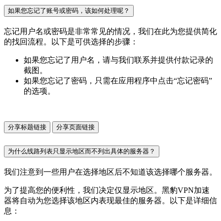
如果您忘记了账号或密码，该如何处理呢？
忘记用户名或密码是非常常见的情况，我们在此为您提供简化
的找回流程。以下是可供选择的步骤：
如果您忘记了用户名，请与我们联系并提供付款记录的
截图。
如果您忘记了密码，只需在应用程序中点击“忘记密码”
的选项。
分享标题链接
分享页面链接
为什么线路列表只显示地区而不列出具体的服务器？
我们注意到一些用户在选择地区后不知道该选择哪个服务器。
为了提高您的便利性，我们决定仅显示地区。黑豹VPN加速
器将自动为您选择该地区内表现最佳的服务器。以下是详细信
息：