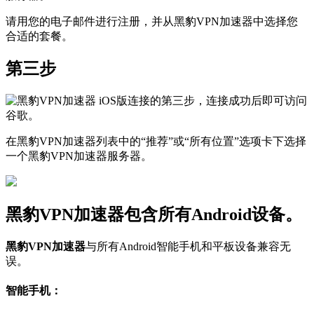
请用您的电子邮件进行注册，并从黑豹VPN加速器中选择您
合适的套餐。
第三步
在黑豹VPN加速器列表中的“推荐”或“所有位置”选项卡下选择
一个黑豹VPN加速器服务器。
黑豹VPN加速器包含所有Android设备。
黑豹VPN加速器
与所有Android智能手机和平板设备兼容无
误。
智能手机：