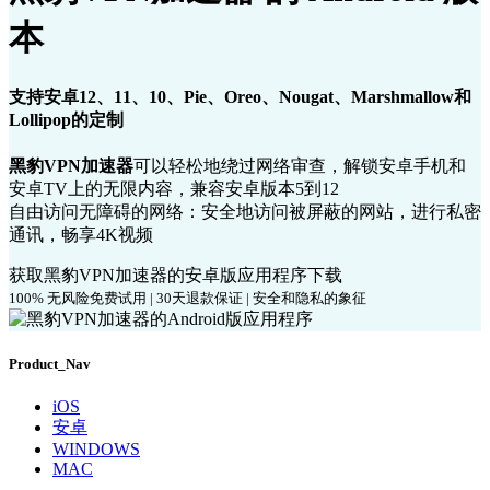
本
支持安卓12、11、10、Pie、Oreo、Nougat、Marshmallow和
Lollipop的定制
黑豹VPN加速器
可以轻松地绕过网络审查，解锁安卓手机和
安卓TV上的无限内容，兼容安卓版本5到12
自由访问无障碍的网络：安全地访问被屏蔽的网站，进行私密
通讯，畅享4K视频
获取黑豹VPN加速器的安卓版应用程序下载
100% 无风险免费试用 | 30天退款保证 | 安全和隐私的象征
Product_Nav
iOS
安卓
WINDOWS
MAC