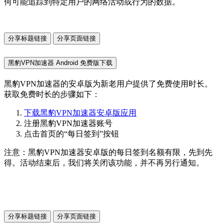
何可能追踪到特定用户的网络活动或行为的数据。
分享标题链接
分享页面链接
黑豹VPN加速器 Android 免费版下载
黑豹VPN加速器的安卓版为新老用户提供了免费使用时长。
获取免费时长的步骤如下：
下载黑豹VPN加速器安卓版应用
注册黑豹VPN加速器账号
点击首页的“每日签到”按钮
注意：黑豹VPN加速器安卓版的每日签到名额有限，先到先
得。活动结束后，我们将关闭该功能，并不再另行通知。
分享标题链接
分享页面链接