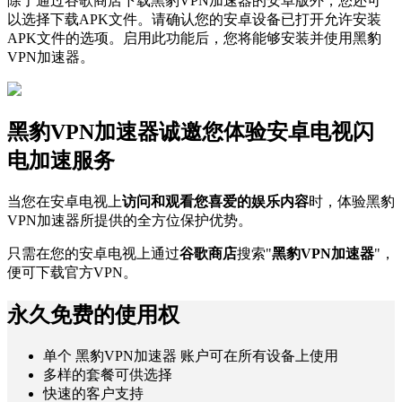
除了通过谷歌商店下载黑豹VPN加速器的安卓版外，您还可
以选择下载APK文件。请确认您的安卓设备已打开允许安装
APK文件的选项。启用此功能后，您将能够安装并使用黑豹
VPN加速器。
黑豹VPN加速器诚邀您体验安卓电视闪
电加速服务
当您在安卓电视上
访问和观看您喜爱的娱乐内容
时，体验黑豹
VPN加速器所提供的全方位保护优势。
只需在您的安卓电视上通过
谷歌商店
搜索"
黑豹VPN加速器
"，
便可下载官方VPN。
永久免费的使用权
单个 黑豹VPN加速器 账户可在所有设备上使用
多样的套餐可供选择
快速的客户支持