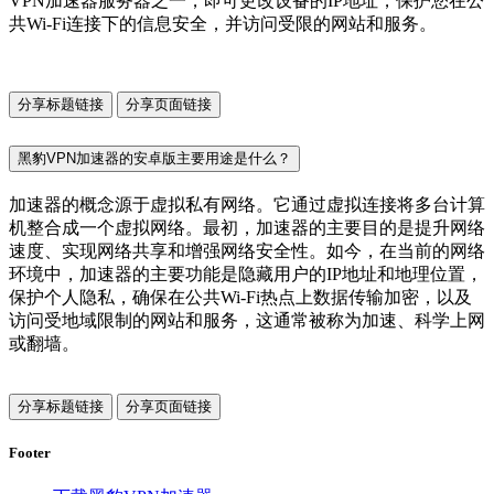
VPN加速器服务器之一，即可更改设备的IP地址，保护您在公
共Wi-Fi连接下的信息安全，并访问受限的网站和服务。
分享标题链接
分享页面链接
黑豹VPN加速器的安卓版主要用途是什么？
加速器的概念源于虚拟私有网络。它通过虚拟连接将多台计算
机整合成一个虚拟网络。最初，加速器的主要目的是提升网络
速度、实现网络共享和增强网络安全性。如今，在当前的网络
环境中，加速器的主要功能是隐藏用户的IP地址和地理位置，
保护个人隐私，确保在公共Wi-Fi热点上数据传输加密，以及
访问受地域限制的网站和服务，这通常被称为加速、科学上网
或翻墙。
分享标题链接
分享页面链接
Footer