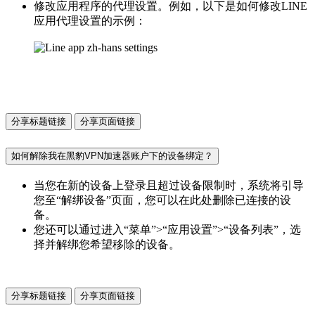
修改应用程序的代理设置。例如，以下是如何修改LINE
应用代理设置的示例：
分享标题链接
分享页面链接
如何解除我在黑豹VPN加速器账户下的设备绑定？
当您在新的设备上登录且超过设备限制时，系统将引导
您至“解绑设备”页面，您可以在此处删除已连接的设
备。
您还可以通过进入“菜单”>“应用设置”>“设备列表”，选
择并解绑您希望移除的设备。
分享标题链接
分享页面链接