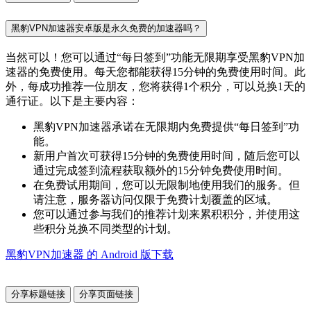
黑豹VPN加速器安卓版是永久免费的加速器吗？
当然可以！您可以通过“每日签到”功能无限期享受黑豹VPN加
速器的免费使用。每天您都能获得15分钟的免费使用时间。此
外，每成功推荐一位朋友，您将获得1个积分，可以兑换1天的
通行证。以下是主要内容：
黑豹VPN加速器承诺在无限期内免费提供“每日签到”功
能。
新用户首次可获得15分钟的免费使用时间，随后您可以
通过完成签到流程获取额外的15分钟免费使用时间。
在免费试用期间，您可以无限制地使用我们的服务。但
请注意，服务器访问仅限于免费计划覆盖的区域。
您可以通过参与我们的推荐计划来累积积分，并使用这
些积分兑换不同类型的计划。
黑豹VPN加速器 的 Android 版下载
分享标题链接
分享页面链接