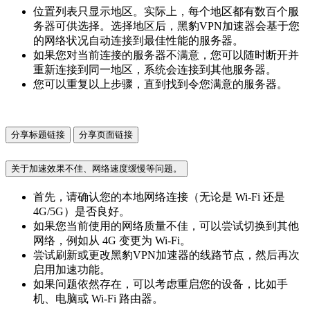
位置列表只显示地区。实际上，每个地区都有数百个服
务器可供选择。选择地区后，黑豹VPN加速器会基于您
的网络状况自动连接到最佳性能的服务器。
如果您对当前连接的服务器不满意，您可以随时断开并
重新连接到同一地区，系统会连接到其他服务器。
您可以重复以上步骤，直到找到令您满意的服务器。
分享标题链接
分享页面链接
关于加速效果不佳、网络速度缓慢等问题。
首先，请确认您的本地网络连接（无论是 Wi-Fi 还是
4G/5G）是否良好。
如果您当前使用的网络质量不佳，可以尝试切换到其他
网络，例如从 4G 变更为 Wi-Fi。
尝试刷新或更改黑豹VPN加速器的线路节点，然后再次
启用加速功能。
如果问题依然存在，可以考虑重启您的设备，比如手
机、电脑或 Wi-Fi 路由器。