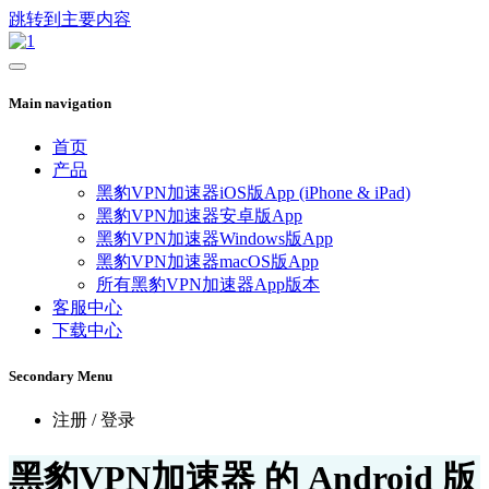
跳转到主要内容
Main navigation
首页
产品
黑豹VPN加速器iOS版App (iPhone & iPad)
黑豹VPN加速器安卓版App
黑豹VPN加速器Windows版App
黑豹VPN加速器macOS版App
所有黑豹VPN加速器App版本
客服中心
下载中心
Secondary Menu
注册 / 登录
黑豹VPN加速器 的 Android 版