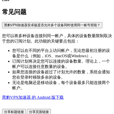
常见问题
黑豹VPN加速器安卓版是否允许多个设备同时使用同一账号登陆？
您可以将多种设备连接到同一帐户，具体的设备数量限制取决
于您的订阅计划。此功能的关键要点包括：
您可以在不同的平台上访问帐户，无论您最初注册的设
备是什么（例如，iOS、macOS或Windows）。
订阅计划将决定您可以连接的设备数量。理论上，一个
帐户可以连接任意数量的设备。
如果您连接的设备超过了计划允许的数量，系统会通知
您在登录时移除多余的设备。
无论是电脑还是移动设备，每个设备最多只能连接两个
帐户。
黑豹VPN加速器 的 Android 版下载
分享标题链接
分享页面链接