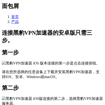
面包屑
首页
产品
连接黑豹VPN加速器的安卓版只需三
步。
第一步
请在您所选择的任意设备上下载并安装黑豹VPN加速器，支
持iOS、安卓、Windows或macOS。
第二步