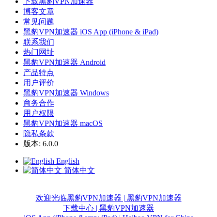
下载黑豹VPN加速器
博客文章
常见问题
黑豹VPN加速器 iOS App (iPhone & iPad)
联系我们
热门网址
黑豹VPN加速器 Android
产品特点
用户评价
黑豹VPN加速器 Windows
商务合作
用户权限
黑豹VPN加速器 macOS
隐私条款
版本: 6.0.0
English
简体中文
欢迎光临黑豹VPN加速器 | 黑豹VPN加速器
下载中心 | 黑豹VPN加速器