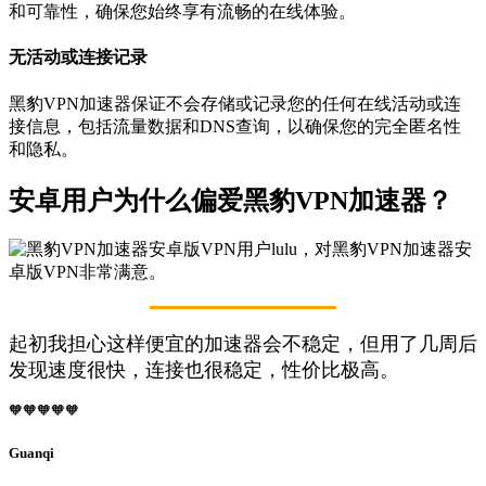
和可靠性，确保您始终享有流畅的在线体验。
无活动或连接记录
黑豹VPN加速器保证不会存储或记录您的任何在线活动或连
接信息，包括流量数据和DNS查询，以确保您的完全匿名性
和隐私。
安卓用户为什么偏爱黑豹VPN加速器？
起初我担心这样便宜的加速器会不稳定，但用了几周后
发现速度很快，连接也很稳定，性价比极高。
🧡🧡🧡🧡🧡
Guanqi