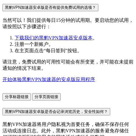
黑豹VPN加速器安卓版是否有提供免费试用的选项？
当然可以！我们提供每日15分钟的试用期。要启动您的试用，
请按照以下步骤进行：
下载我们的黑豹VPN加速器安卓版本
。
注册一个新账户。
在主页面点击“每日签到”按钮。
请注意，免费试用的可用性可能会有所变更，并可能在未提前
通知的情况下结束。
开始体验黑豹VPN加速器的安卓版应用程序
分享标题链接
分享页面链接
黑豹VPN加速器安卓版是否会记录浏览历史，安全性如何？
黑豹VPN加速器将用户隐私视为首要任务，确保不保存任何
活动或连接日志。此外，黑豹VPN加速器的服务避免存储任