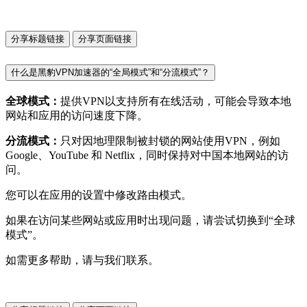
分享标题链接
分享页面链接
什么是黑豹VPN加速器的“全局模式”和“分流模式”？
全球模式：
提供VPN以支持所有在线活动，可能会导致本地
网站和应用的访问速度下降。
分流模式：
只对因地理限制被封锁的网站使用VPN，例如
Google、YouTube 和 Netflix，同时保持对中国本地网站的访
问。
您可以在应用的设置中修改路由模式。
如果在访问某些网站或应用时出现问题，请尝试切换到“全球
模式”。
如需更多帮助，请与我们联系。