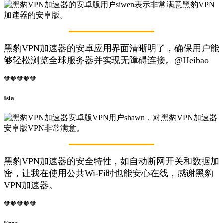
黑豹VPN加速器的安卓应用界面清晰明了，确保用户能
够轻松浏览全球服务器并实现无障碍连接。@Heibao
🧡🧡🧡🧡🧡
Isla
黑豹VPN加速器的安全特性，如自动断网开关和数据加
密，让我在使用公共Wi-Fi时也能安心在线，感谢黑豹
VPN加速器。
🧡🧡🧡🧡🧡
Enzo