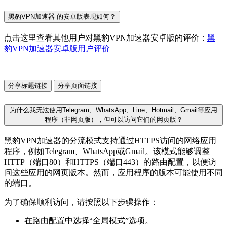
黑豹VPN加速器 的安卓版表现如何？
点击这里查看其他用户对黑豹VPN加速器安卓版的评价：
黑
豹VPN加速器安卓版用户评价
分享标题链接
分享页面链接
为什么我无法使用Telegram、WhatsApp、Line、Hotmail、Gmail等应用
程序（非网页版），但可以访问它们的网页版？
黑豹VPN加速器的分流模式支持通过HTTPS访问的网络应用
程序，例如Telegram、WhatsApp或Gmail。该模式能够调整
HTTP（端口80）和HTTPS（端口443）的路由配置，以便访
问这些应用的网页版本。然而，应用程序的版本可能使用不同
的端口。
为了确保顺利访问，请按照以下步骤操作：
在路由配置中选择“全局模式”选项。