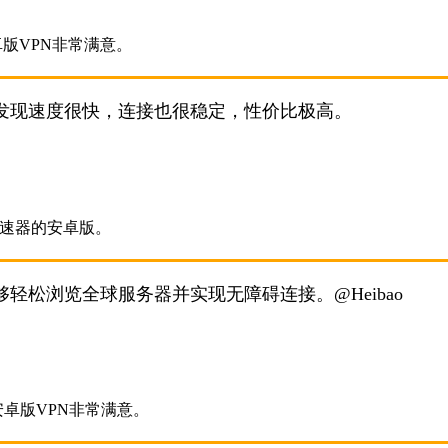
发现速度很快，连接也很稳定，性价比极高。
轻松浏览全球服务器并实现无障碍连接。@Heibao