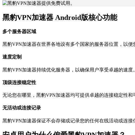
黑豹VPN加速器 Android版核心功能
多个服务器区域
黑豹VPN加速器在世界各地设有多个国家的服务器位置，以便
速度定制
黑豹VPN加速器持续优化服务器，以确保用户享受卓越的速度
顶级连接稳定性
无论您在哪里，黑豹VPN加速器均可提供卓越的连接稳定性和
无活动或连接记录
黑豹VPN加速器保证不会存储或记录您的任何在线活动或连接
安卓用户为什么偏爱黑豹VPN加速器？