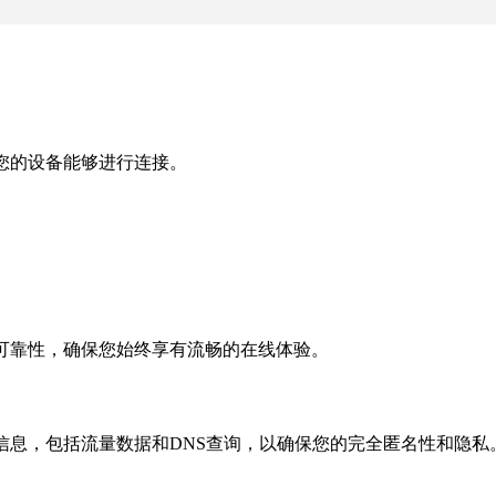
您的设备能够进行连接。
。
可靠性，确保您始终享有流畅的在线体验。
信息，包括流量数据和DNS查询，以确保您的完全匿名性和隐私