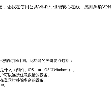
，让我在使用公共Wi-Fi时也能安心在线，感谢黑豹VP
于您的订阅计划。此功能的关键要点包括：
（例如，iOS、macOS或Windows）。
户可以连接任意数量的设备。
在登录时移除多余的设备。
户。