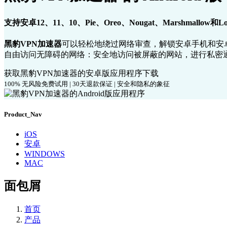
支持安卓12、11、10、Pie、Oreo、Nougat、Marshmallow和Lo
黑豹VPN加速器
可以轻松地绕过网络审查，解锁安卓手机和安卓
自由访问无障碍的网络：安全地访问被屏蔽的网站，进行私密通
获取黑豹VPN加速器的安卓版应用程序下载
100% 无风险免费试用 | 30天退款保证 | 安全和隐私的象征
Product_Nav
iOS
安卓
WINDOWS
MAC
面包屑
首页
产品