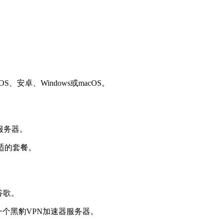
安卓、Windows或macOS。
适的套餐。
一个黑豹VPN加速器服务器。