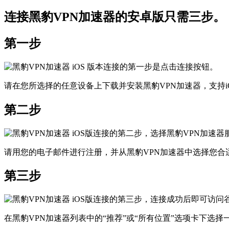
连接黑豹VPN加速器的安卓版只需三步。
第一步
请在您所选择的任意设备上下载并安装黑豹VPN加速器，支持iOS、
第二步
请用您的电子邮件进行注册，并从黑豹VPN加速器中选择您合
第三步
在黑豹VPN加速器列表中的“推荐”或“所有位置”选项卡下选择