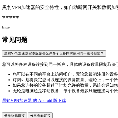
黑豹VPN加速器的安全特性，如自动断网开关和数据加密
🧡🧡🧡🧡🧡
Enzo
常见问题
黑豹VPN加速器安卓版是否允许多个设备同时使用同一账号登陆？
您可以将多种设备连接到同一帐户，具体的设备数量限制取决
您可以在不同的平台上访问帐户，无论您最初注册的设备是什么
订阅计划将决定您可以连接的设备数量。理论上，一个帐
如果您连接的设备超过了计划允许的数量，系统会通知您
无论是电脑还是移动设备，每个设备最多只能连接两个帐
黑豹VPN加速器 的 Android 版下载
分享标题链接
分享页面链接