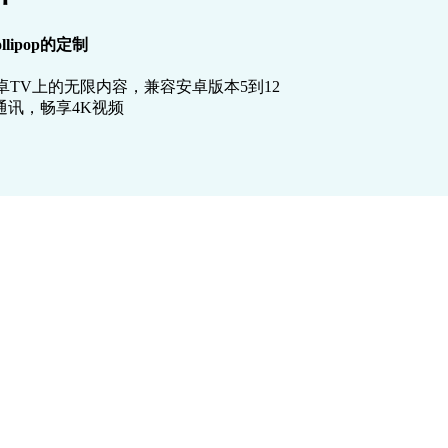
llipop的定制
TV上的无限内容，兼容安卓版本5到12
讯，畅享4K视频