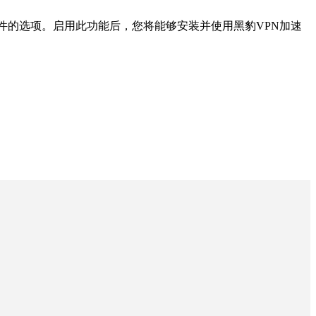
件的选项。启用此功能后，您将能够安装并使用黑豹VPN加速