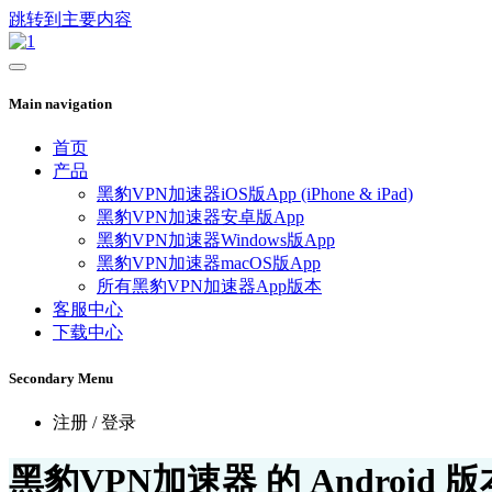
跳转到主要内容
Main navigation
首页
产品
黑豹VPN加速器iOS版App (iPhone & iPad)
黑豹VPN加速器安卓版App
黑豹VPN加速器Windows版App
黑豹VPN加速器macOS版App
所有黑豹VPN加速器App版本
客服中心
下载中心
Secondary Menu
注册 / 登录
黑豹VPN加速器 的 Android 版